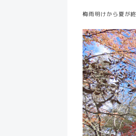
梅雨明けから夏が