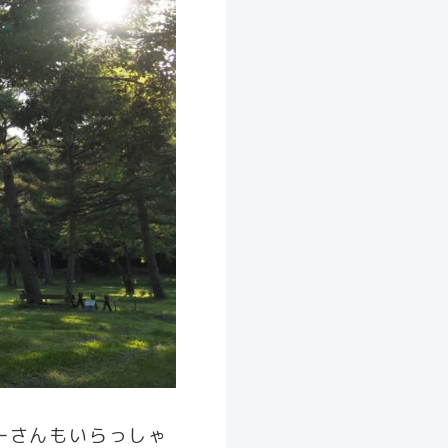
ーさんもいらっしゃ