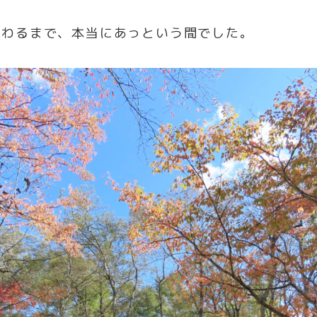
終わるまで、本当にあっという間でした。