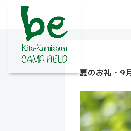
夏のお礼・9