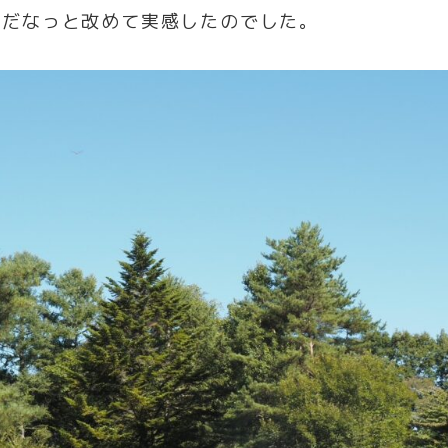
味だなっと改めて実感したのでした。