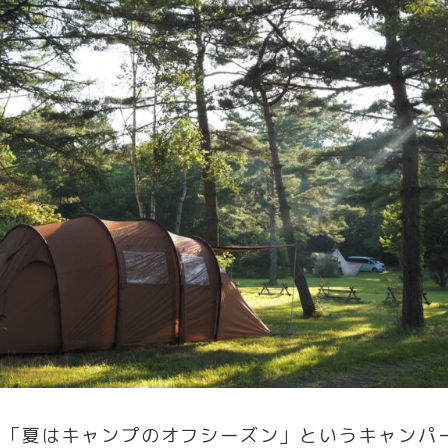
ら「夏はキャンプのオフシーズン」というキャンパ