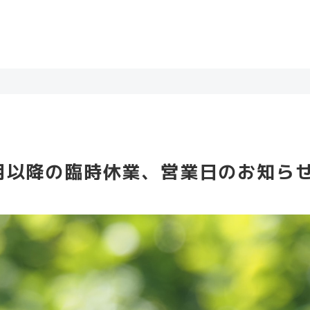
月以降の臨時休業、営業日のお知ら